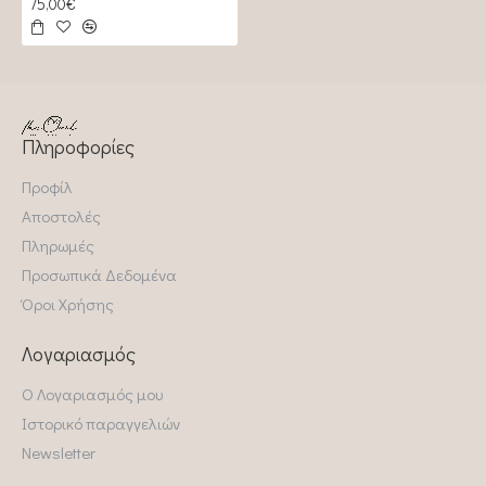
75,00€
Πληροφορίες
Προφίλ
Αποστολές
Πληρωμές
Προσωπικά Δεδομένα
Όροι Χρήσης
Λογαριασμός
Ο Λογαριασμός μου
Ιστορικό παραγγελιών
Newsletter