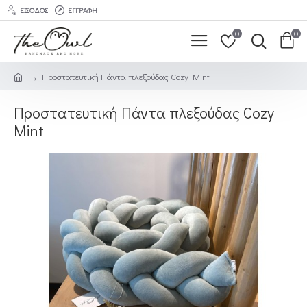
ΕΊΣΟΔΟΣ
ΕΓΓΡΑΦΉ
0
0
Προστατευτική Πάντα πλεξούδας Cozy Mint
Προστατευτική Πάντα πλεξούδας Cozy
Mint