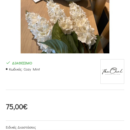
ΔΙΑΘΕΣΙΜΟ
Κωδικός:
Cozy Mint
75,00€
Ειδικές Διαστάσεις