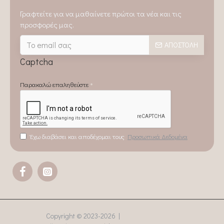
Γραφτείτε για να μαθαίνετε πρώτοι τα νέα και τις
προσφορές μας.
ΑΠΟΣΤΟΛΉ
Captcha
Παρακαλώ επαληθεύστε
Έχω διαβάσει και αποδέχομαι τους
Προσωπικά Δεδομένα
Copyright © 2023-
2026 |