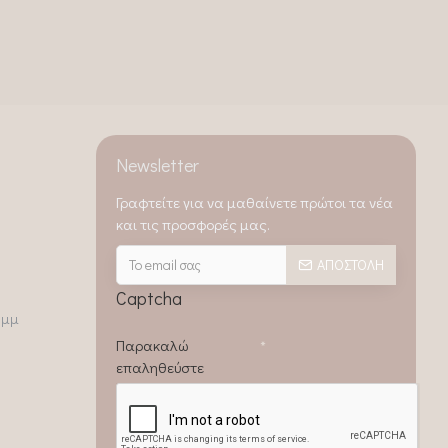
Newsletter
Γραφτείτε για να μαθαίνετε πρώτοι τα νέα
και τις προσφορές μας.
ΑΠΟΣΤΟΛΉ
Captcha
0μμ
Παρακαλώ
επαληθεύστε