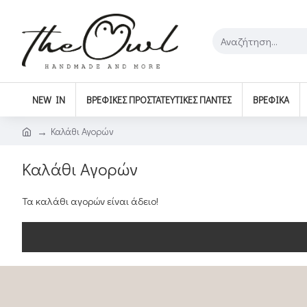
NEW IN
ΒΡΕΦΙΚΈΣ ΠΡΟΣΤΑΤΕΥΤΙΚΈΣ ΠΆΝΤΕΣ
ΒΡΕΦΙΚΆ
Καλάθι Αγορών
Καλάθι Αγορών
Τα καλάθι αγορών είναι άδειο!