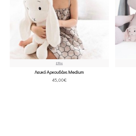
Effiki
Λευκό Αρκουδάκι Medium
45,00€