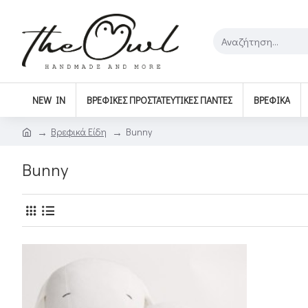
NEW IN
ΒΡΕΦΙΚΈΣ ΠΡΟΣΤΑΤΕΥΤΙΚΈΣ ΠΆΝΤΕΣ
ΒΡΕΦΙΚΆ
Βρεφικά Είδη
Bunny
Bunny