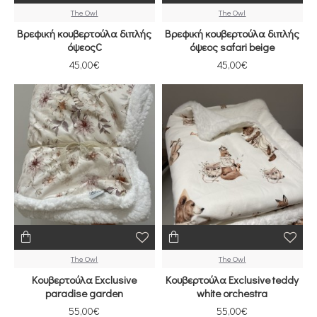
The Owl
The Owl
Βρεφική κουβερτούλα διπλής
Βρεφική κουβερτούλα διπλής
όψεοςC
όψεος safari beige
45,00€
45,00€
The Owl
The Owl
Κουβερτούλα Exclusive
Κουβερτούλα Exclusive teddy
paradise garden
white orchestra
55,00€
55,00€