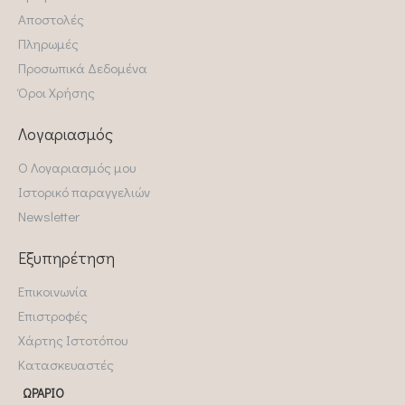
Αποστολές
Πληρωμές
Προσωπικά Δεδομένα
Όροι Χρήσης
Λογαριασμός
Ο Λογαριασμός μου
Ιστορικό παραγγελιών
Newsletter
Εξυπηρέτηση
Επικοινωνία
Επιστροφές
Χάρτης Ιστοτόπου
Κατασκευαστές
ΩΡΆΡΙΟ