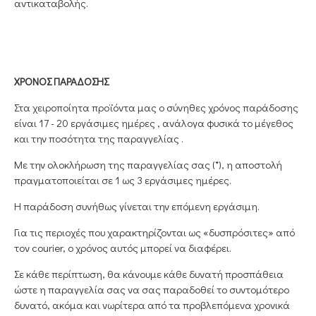
αντικαταβολής.
ΧΡΟΝΟΣ ΠΑΡΑΔΟΣΗΣ
Στα χειροποίητα προϊόντα μας ο σύνηθες χρόνος παράδοσης
είναι 17 - 20 εργάσιμες ημέρες , ανάλογα φυσικά το μέγεθος
και την ποσότητα της παραγγελίας .
Με την ολοκλήρωση της παραγγελίας σας (*), η αποστολή
πραγματοποιείται σε 1 ως 3 εργάσιμες ημέρες.
Η παράδοση συνήθως γίνεται την επόμενη εργάσιμη.
Για τις περιοχές που χαρακτηρίζονται ως «δυσπρόσιτες» από
τον courier, ο χρόνος αυτός μπορεί να διαφέρει.
Σε κάθε περίπτωση, θα κάνουμε κάθε δυνατή προσπάθεια
ώστε η παραγγελία σας να σας παραδοθεί το συντομότερο
δυνατό, ακόμα και νωρίτερα από τα προβλεπόμενα χρονικά