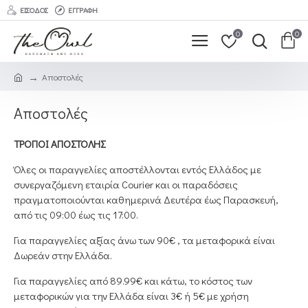
ΕΊΣΟΔΟΣ
ΕΓΓΡΑΦΉ
0
0
Αποστολές
Αποστολές
ΤΡΟΠΟΙ ΑΠΟΣΤΟΛΗΣ
Όλες οι παραγγελίες αποστέλλονται εντός Ελλάδος με
συνεργαζόμενη εταιρία Courier και οι παραδόσεις
πραγματοποιούνται καθημερινά Δευτέρα έως Παρασκευή,
από τις 09:00 έως τις 17:00.
Για παραγγελίες αξίας άνω των 90€ , τα μεταφορικά είναι
Δωρεάν στην Ελλάδα.
Για παραγγελίες από 89.99€ και κάτω, το κόστος των
μεταφορικών για την Ελλάδα είναι 3€ ή 5€ με χρήση