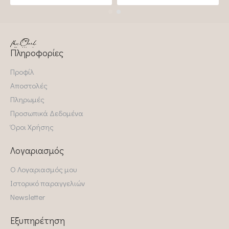
Πληροφορίες
Προφίλ
Αποστολές
Πληρωμές
Προσωπικά Δεδομένα
Όροι Χρήσης
Λογαριασμός
Ο Λογαριασμός μου
Ιστορικό παραγγελιών
Newsletter
Εξυπηρέτηση