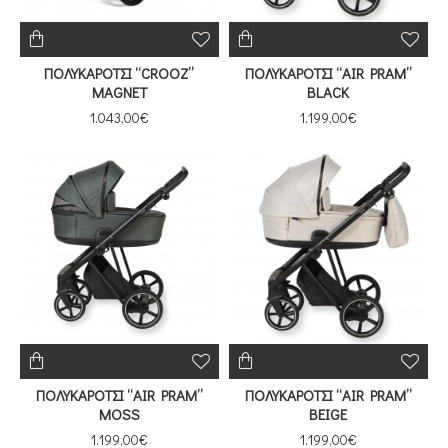
ΠΟΛΥΚΑΡΟΤΣΙ “CROOZ”
ΠΟΛΥΚΑΡΟΤΣΙ “AIR PRAM”
MAGNET
BLACK
1.043,00€
1.199,00€
ΠΟΛΥΚΑΡΟΤΣΙ “AIR PRAM”
ΠΟΛΥΚΑΡΟΤΣΙ “AIR PRAM”
MOSS
BEIGE
1.199,00€
1.199,00€