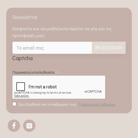
Newsletter
Γραφτείτε για να μαθαίνετε πρώτοι τα νέα και τις
προσφορές μας.
ΑΠΟΣΤΟΛΉ
Captcha
Παρακαλώ επαληθεύστε
Έχω διαβάσει και αποδέχομαι τους
Προσωπικά Δεδομένα