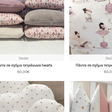
The Owl
The 
ντα σε σχήμα τετράγωνα hearts
Πάντα σε σχήμα τετράγ
80,00€
80,