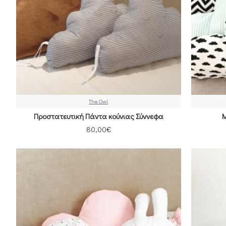
The Owl
Προστατευτική Πάντα κούνιας Σύννεφα
M
80,00€