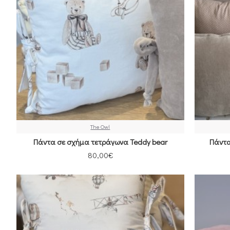
The Owl
Πάντα σε σχήμα τετράγωνα Teddy bear
Πάντα
80,00€