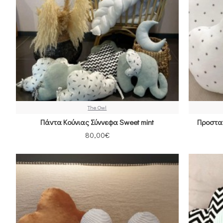
The Owl
Πάντα Κούνιας Σύννεφα Sweet mint
Προστα
80,00€