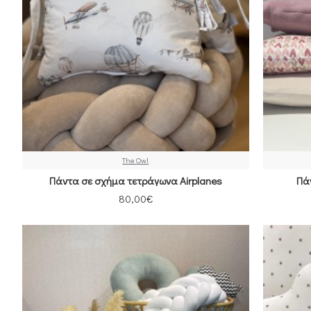
The Owl
Πάντα σε σχήμα τετράγωνα Airplanes
Πά
80,00€