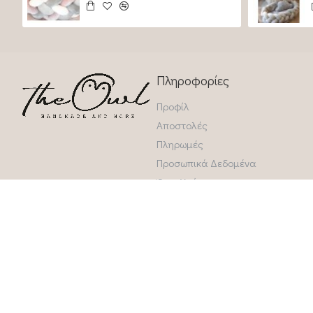
Πληροφορίες
Προφίλ
Αποστολές
Πληρωμές
Προσωπικά Δεδομένα
Όροι Χρήσης