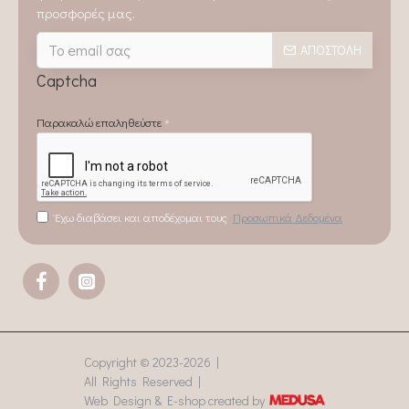
προσφορές μας.
ΑΠΟΣΤΟΛΉ
Captcha
Παρακαλώ επαληθεύστε
Έχω διαβάσει και αποδέχομαι τους
Προσωπικά Δεδομένα
Copyright © 2023-
2026 |
All Rights Reserved |
Web Design & E-shop created by