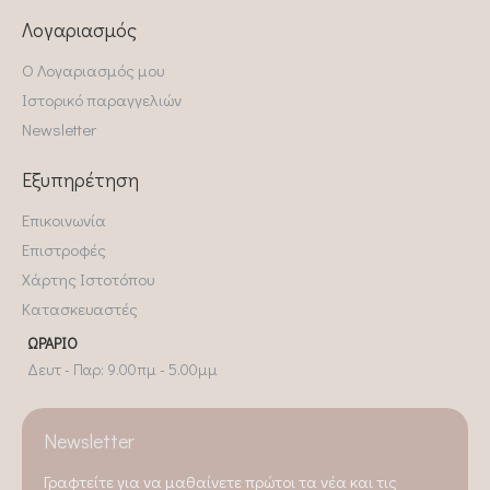
Λογαριασμός
Ο Λογαριασμός μου
Ιστορικό παραγγελιών
Newsletter
Εξυπηρέτηση
Επικοινωνία
Επιστροφές
Χάρτης Ιστοτόπου
Κατασκευαστές
ΩΡΆΡΙΟ
Δευτ - Παρ: 9.00πμ - 5.00μμ
Newsletter
Γραφτείτε για να μαθαίνετε πρώτοι τα νέα και τις