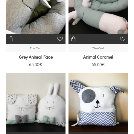
The Owl
The Owl
Grey Animal Face
Animal Caramel
65,00€
65,00€