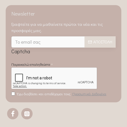
Newsletter
Γραφτείτε για να μαθαίνετε πρώτοι τα νέα και τις
προσφορές μας.
ΑΠΟΣΤΟΛΉ
Captcha
Παρακαλώ επαληθεύστε
Έχω διαβάσει και αποδέχομαι τους
Προσωπικά Δεδομένα