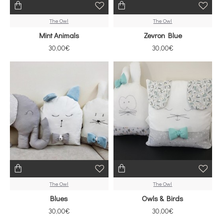
The Owl
The Owl
Mint Animals
Zevron Blue
30,00€
30,00€
The Owl
The Owl
Blues
Owls & Birds
30,00€
30,00€