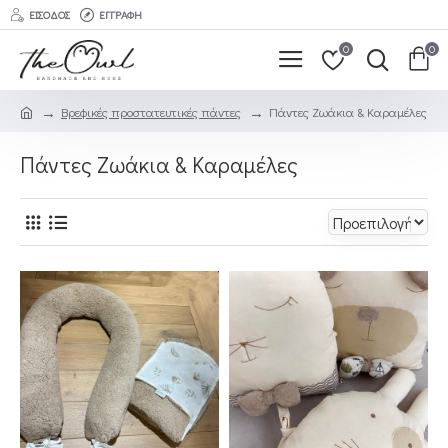
ΕΊΣΟΔΟΣ
ΕΓΓΡΑΦΉ
0
0
Βρεφικές προστατευτικές πάντες
Πάντες Ζωάκια & Καραμέλες
Πάντες Ζωάκια & Καραμέλες