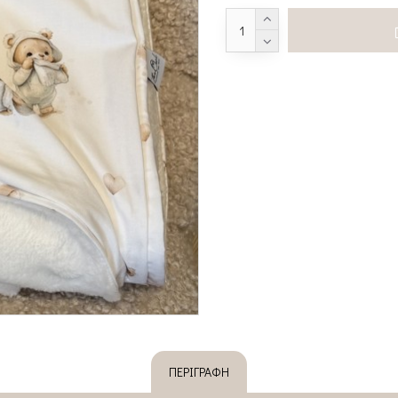
ΠΕΡΙΓΡΑΦΉ