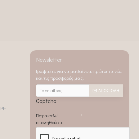
Newsletter
Γραφτείτε για να μαθαίνετε πρώτοι τα νέα
και τις προσφορές μας.
ΑΠΟΣΤΟΛΉ
Captcha
0μμ
Παρακαλώ
επαληθεύστε