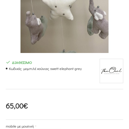
ΔΙΑΘΕΣΙΜΟ
Κωδικός:
μομπιλέ κούνιας swett elephant grey
65,00€
mobile με μουσική