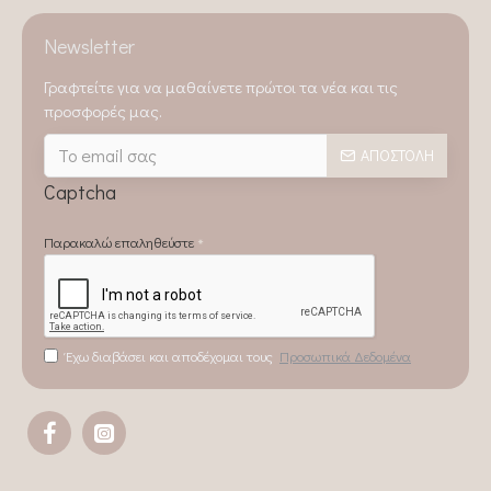
Newsletter
Γραφτείτε για να μαθαίνετε πρώτοι τα νέα και τις
προσφορές μας.
ΑΠΟΣΤΟΛΉ
Captcha
Παρακαλώ επαληθεύστε
Έχω διαβάσει και αποδέχομαι τους
Προσωπικά Δεδομένα