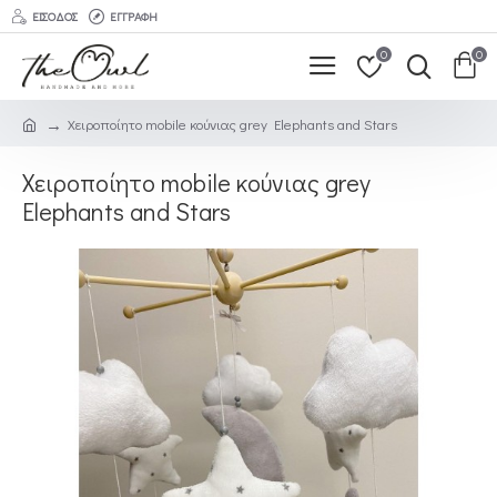
ΕΊΣΟΔΟΣ
ΕΓΓΡΑΦΉ
0
0
Χειροποίητο mobile κούνιας grey Elephants and Stars
Χειροποίητο mobile κούνιας grey
Elephants and Stars