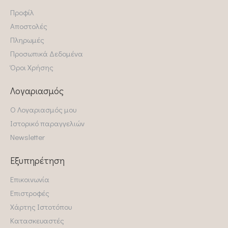
Προφίλ
Αποστολές
Πληρωμές
Προσωπικά Δεδομένα
Όροι Χρήσης
Λογαριασμός
Ο Λογαριασμός μου
Ιστορικό παραγγελιών
Newsletter
Εξυπηρέτηση
Επικοινωνία
Επιστροφές
Χάρτης Ιστοτόπου
Κατασκευαστές