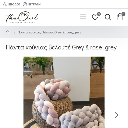
ΕΊΣΟΔΟΣ
ΕΓΓΡΑΦΉ
0
0
Πάντα κούνιας βελουτέ Grey & rose_grey
Πάντα κούνιας βελουτέ Grey & rose_grey