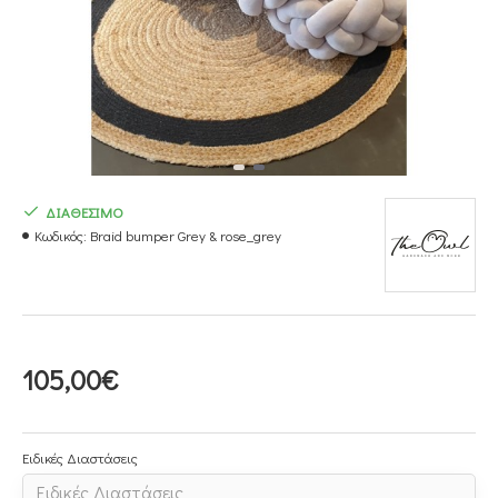
ΔΙΑΘΕΣΙΜΟ
Κωδικός:
Braid bumper Grey & rose_grey
105,00€
Ειδικές Διαστάσεις