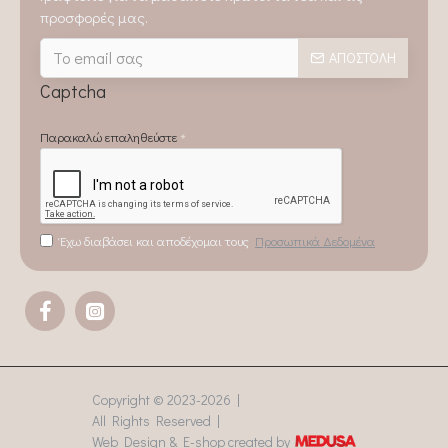
προσφορές μας.
ΑΠΟΣΤΟΛΉ
Captcha
Παρακαλώ επαληθεύστε
Έχω διαβάσει και αποδέχομαι τους
Προσωπικά Δεδομένα
Copyright © 2023-
2026 |
All Rights Reserved |
Web Design & E-shop created by