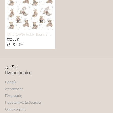
ΤΑΠΕΤΣΑΡΙΑ Teddy Bears small
102,00€
Πληροφορίες
Προφίλ
Αποστολές
Πληρωμές
Προσωπικά Δεδομένα
Όροι Χρήσης