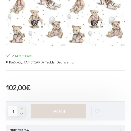
ΔΙΑΘΕΣΙΜΟ
Κωδικός:
ΤΑΠΕΤΣΑΡΙΑ Teddy Bears small
102,00€
ΚΑΛΆΘΙ
ΠΕΡΙΓΡΑΦΉ