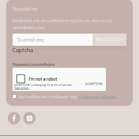
Newsletter
Γραφτείτε για να μαθαίνετε πρώτοι τα νέα και τις
προσφορές μας.
ΑΠΟΣΤΟΛΉ
Captcha
Παρακαλώ επαληθεύστε
Έχω διαβάσει και αποδέχομαι τους
Προσωπικά Δεδομένα