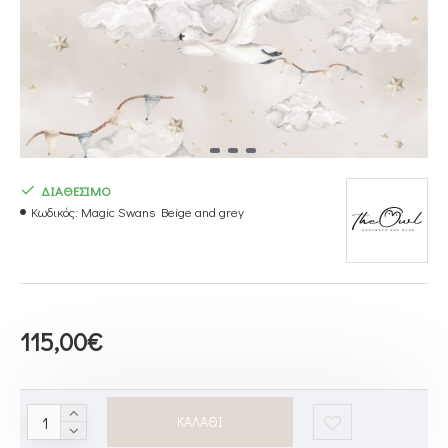
ΔΙΑΘΕΣΙΜΟ
Κωδικός:
Magic Swans Beige and grey
115,00€
ΚΑΛΆΘΙ