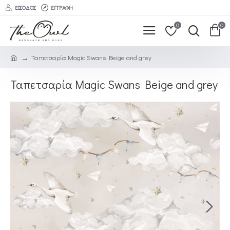
ΕΊΣΟΔΟΣ
ΕΓΓΡΑΦΉ
0
0
Ταπετσαρία Magic Swans Beige and grey
Ταπετσαρία Magic Swans Beige and grey