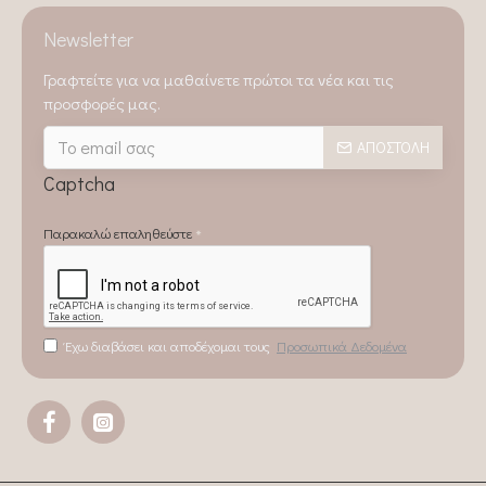
Newsletter
Γραφτείτε για να μαθαίνετε πρώτοι τα νέα και τις
προσφορές μας.
ΑΠΟΣΤΟΛΉ
Captcha
Παρακαλώ επαληθεύστε
Έχω διαβάσει και αποδέχομαι τους
Προσωπικά Δεδομένα