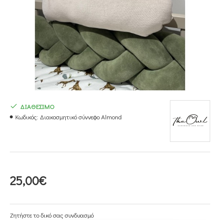
ΔΙΑΘΕΣΙΜΟ
Κωδικός:
Διακοσμητικό σύννεφο Almond
25,00€
Ζητήστε το δικό σας συνδυασμό