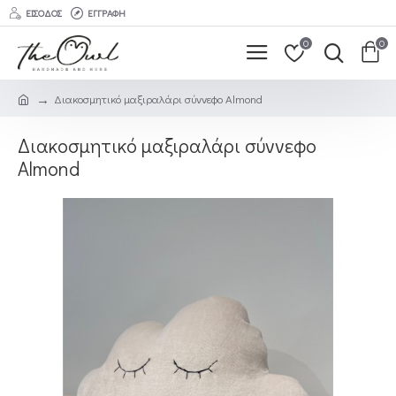
ΕΊΣΟΔΟΣ
ΕΓΓΡΑΦΉ
0
0
Διακοσμητικό μαξιραλάρι σύννεφο Almond
Διακοσμητικό μαξιραλάρι σύννεφο
Almond