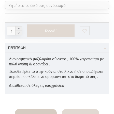
ΚΑΛΆΘΙ
ΠΕΡΙΓΡΑΦΉ
Διακοσμητικό μαξιλαράκι σύννεφο , 100% χειροποίητο με
πολύ αγάπη & φροντίδα .
Τοποθετήστε το στην κούνια, στο λίκνο ή σε οποιαδήποτε
σημείο που θέλετε να ομορφύνεται
στο δωματιό σας .
Διατίθεται σε όλες τις αποχρώσεις