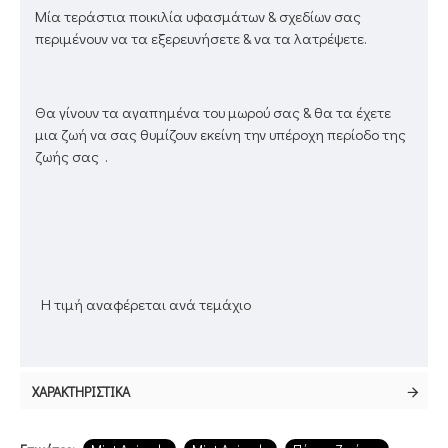
Μία τεράστια ποικιλία υφασμάτων & σχεδίων σας
περιμένουν να τα εξερευνήσετε & να τα λατρέψετε.
Θα γίνουν τα αγαπημένα του μωρού σας & θα τα έχετε
μια ζωή να σας θυμίζουν εκείνη την υπέροχη περίοδο της
ζωής σας .
Η τιμή αναφέρεται ανά τεμάχιο
ΧΑΡΑΚΤΗΡΙΣΤΙΚΆ