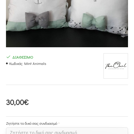
ΔΙΑΘΕΣΙΜΟ
Κωδικός:
Mint Animals
30,00€
Ζητήστε το δικό σας συνδυασμό