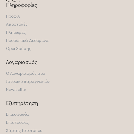
Πληροφορίες
Προφίλ
Αποστολές
Πληρωμές
Προσωπικά Δεδομένα
Όροι Χρήσης
Λογαριασμός
Ο Λογαριασμός μου
Ιστορικό παραγγελιών
Newsletter
Εξυπηρέτηση
Επικοινωνία
Επιστροφές
Χάρτης Ιστοτόπου