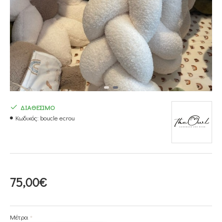
ΔΙΑΘΕΣΙΜΟ
Κωδικός:
boucle ecrou
75,00€
Μέτρα