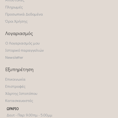
Πληρωμές
Προσωπικά Δεδομένα
Όροι Χρήσης
Λογαριασμός
Ο Λογαριασμός μου
Ιστορικό παραγγελιών
Newsletter
Εξυπηρέτηση
Επικοινωνία
Επιστροφές
Χάρτης Ιστοτόπου
Κατασκευαστές
ΩΡΆΡΙΟ
Δευτ - Παρ: 9.00πμ - 5.00μμ