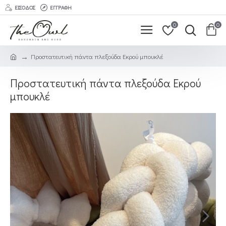
ΕΊΣΟΔΟΣ
ΕΓΓΡΑΦΉ
0
0
Προστατευτική πάντα πλεξούδα Εκρού μπουκλέ
Προστατευτική πάντα πλεξούδα Εκρού
μπουκλέ