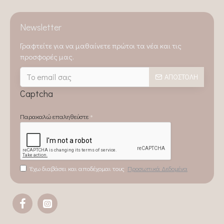
Newsletter
Γραφτείτε για να μαθαίνετε πρώτοι τα νέα και τις
προσφορές μας.
ΑΠΟΣΤΟΛΉ
Captcha
Παρακαλώ επαληθεύστε
Έχω διαβάσει και αποδέχομαι τους
Προσωπικά Δεδομένα