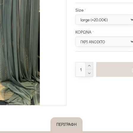
Size
ΚΟΡΩΝΑ
ΠΕΡΙΓΡΑΦΉ