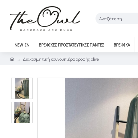
NEW IN
ΒΡΕΦΙΚΈΣ ΠΡΟΣΤΑΤΕΥΤΙΚΈΣ ΠΆΝΤΕΣ
ΒΡΕΦΙΚΆ
Διακοσμητική κουνουπιέρα οροφής olive