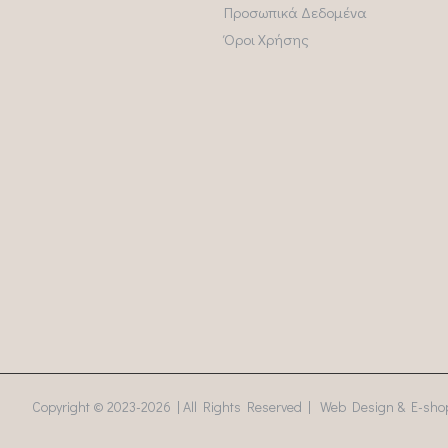
Προσωπικά Δεδομένα
Όροι Χρήσης
Copyright © 2023-
2026 | All Rights Reserved | Web Design & E-shop