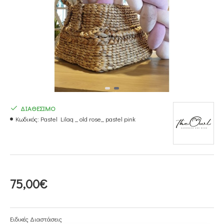
ΔΙΑΘΕΣΙΜΟ
Κωδικός:
Pastel Lilaq _ old rose_ pastel pink
75,00€
Ειδικές Διαστάσεις