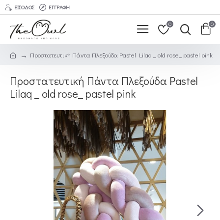
ΕΊΣΟΔΟΣ
ΕΓΓΡΑΦΉ
0
0
Προστατευτική Πάντα Πλεξούδα Pastel Lilaq _ old rose_ pastel pink
Προστατευτική Πάντα Πλεξούδα Pastel
Lilaq _ old rose_ pastel pink