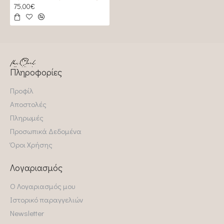
75,00€
Πληροφορίες
Προφίλ
Αποστολές
Πληρωμές
Προσωπικά Δεδομένα
Όροι Χρήσης
Λογαριασμός
Ο Λογαριασμός μου
Ιστορικό παραγγελιών
Newsletter