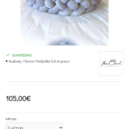
ΔΙΑΘΕΣΙΜΟ
Κωδικός:
Πάντα Πλεξούδα full of greys
105,00€
Μέτρα