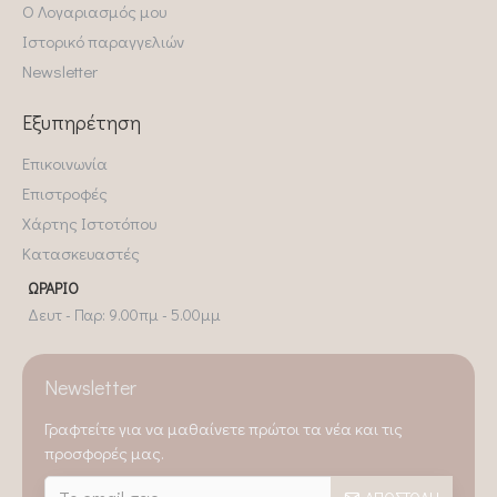
Ο Λογαριασμός μου
Ιστορικό παραγγελιών
Newsletter
Εξυπηρέτηση
Επικοινωνία
Επιστροφές
Χάρτης Ιστοτόπου
Κατασκευαστές
ΩΡΆΡΙΟ
Δευτ - Παρ: 9.00πμ - 5.00μμ
Newsletter
Γραφτείτε για να μαθαίνετε πρώτοι τα νέα και τις
προσφορές μας.