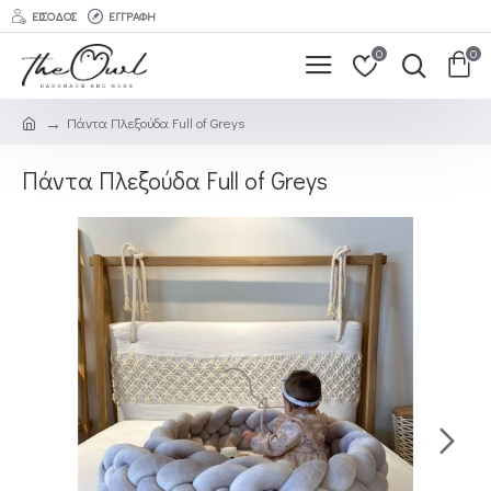
ΕΊΣΟΔΟΣ
ΕΓΓΡΑΦΉ
0
0
Πάντα Πλεξούδα Full of Greys
Πάντα Πλεξούδα Full of Greys