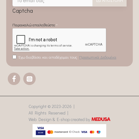
ΑΠΟΣΤΟΛΉ
Captcha
Παρακαλώ επαληθεύστε
Έχω διαβάσει και αποδέχομαι τους
Προσωπικά Δεδομένα
Copyright © 2023-
2026 |
All Rights Reserved |
Web Design & E-shop created by