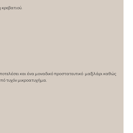
 κρεβατιού.
αποτελέσει και ένα μοναδικό προστατευτικό μαξιλάρι καθώς
πό τυχόν μικροατυχήμα.