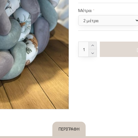
Μέτρα
ΠΕΡΙΓΡΑΦΉ