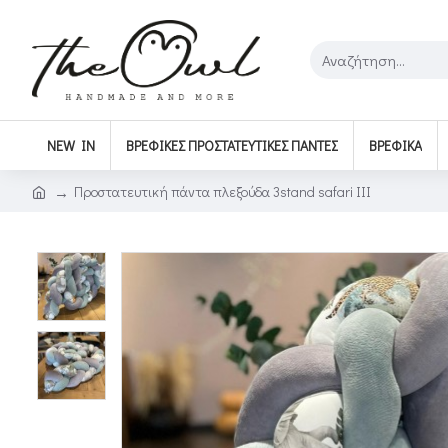
NEW IN
ΒΡΕΦΙΚΈΣ ΠΡΟΣΤΑΤΕΥΤΙΚΈΣ ΠΆΝΤΕΣ
ΒΡΕΦΙΚΆ
Προστατευτική πάντα πλεξούδα 3stand safari ΙΙΙ