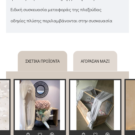
Ειδική συσκευασία μεταφοράς της πλεξούδας
oδηγίες πλύσης περιλαμβάνονται στην συσκευασία
ΣΧΕΤΙΚΆ ΠΡΟΪΌΝΤΑ
ΑΓΌΡΑΣΑΝ ΜΑΖΊ