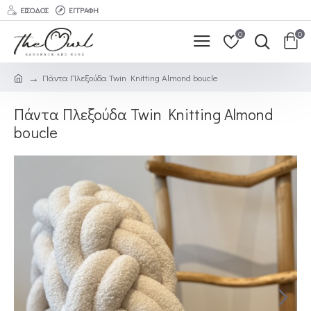
ΕΊΣΟΔΟΣ
ΕΓΓΡΑΦΉ
0
0
Πάντα Πλεξούδα Twin Knitting Almond boucle
Πάντα Πλεξούδα Twin Knitting Almond
boucle