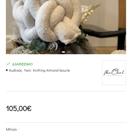
ΔΙΑΘΕΣΙΜΟ
Κωδικός:
Twin Knitting Almond boucle
105,00€
Μέτρα