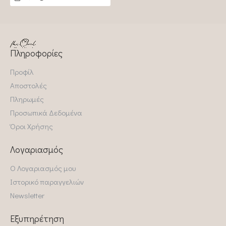
Πληροφορίες
Προφίλ
Αποστολές
Πληρωμές
Προσωπικά Δεδομένα
Όροι Χρήσης
Λογαριασμός
Ο Λογαριασμός μου
Ιστορικό παραγγελιών
Newsletter
Εξυπηρέτηση