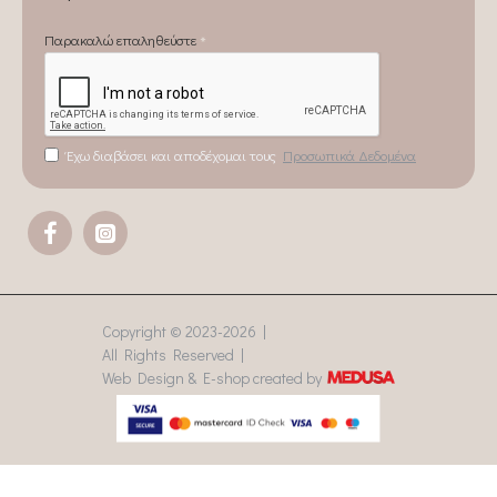
Παρακαλώ επαληθεύστε
Έχω διαβάσει και αποδέχομαι τους
Προσωπικά Δεδομένα
Copyright © 2023-
2026 |
All Rights Reserved |
Web Design & E-shop created by