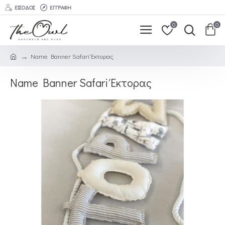
ΕΊΣΟΔΟΣ
ΕΓΓΡΑΦΉ
0
0
Name Banner Safari Έκτορας
Name Banner Safari Έκτορας