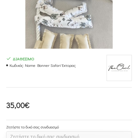
ΔΙΑΘΕΣΙΜΟ
Κωδικός:
Name Banner Safari Έκτορας
35,00€
Ζητήστε το δικό σας συνδυασμό