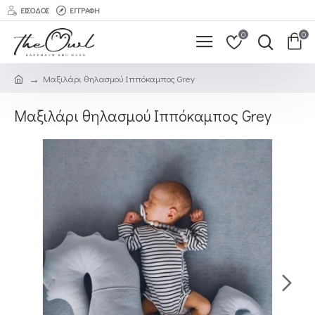
ΕΊΣΟΔΟΣ
ΕΓΓΡΑΦΉ
0
0
Μαξιλάρι θηλασμού Ιππόκαμπος Grey
Μαξιλάρι θηλασμού Ιππόκαμπος Grey