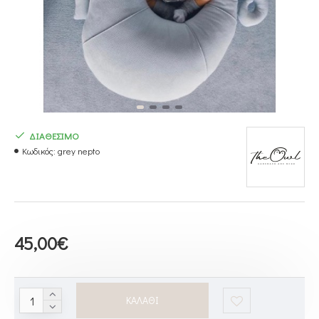
ΔΙΑΘΕΣΙΜΟ
Κωδικός:
grey nepto
45,00€
ΚΑΛΆΘΙ