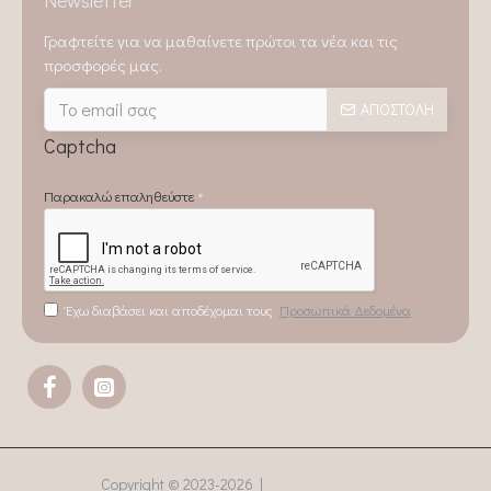
Γραφτείτε για να μαθαίνετε πρώτοι τα νέα και τις
προσφορές μας.
ΑΠΟΣΤΟΛΉ
Captcha
Παρακαλώ επαληθεύστε
Έχω διαβάσει και αποδέχομαι τους
Προσωπικά Δεδομένα
Copyright © 2023-
2026 |