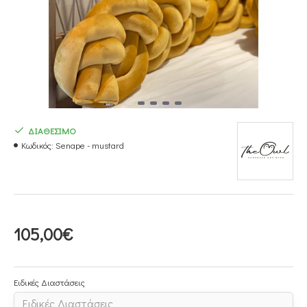
ΔΙΑΘΕΣΙΜΟ
Κωδικός:
Senape - mustard
105,00€
Ειδικές Διαστάσεις