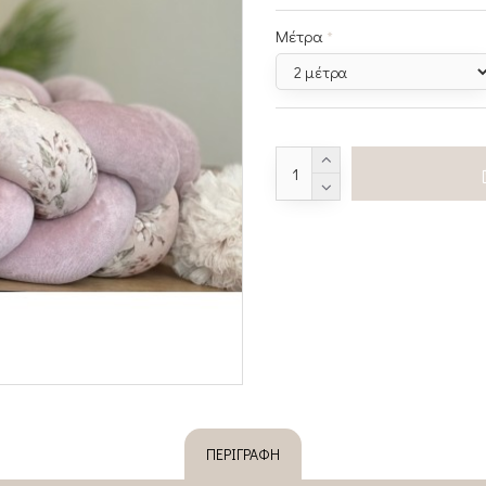
Μέτρα
ΠΕΡΙΓΡΑΦΉ