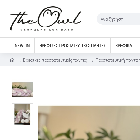
NEW IN
ΒΡΕΦΙΚΈΣ ΠΡΟΣΤΑΤΕΥΤΙΚΈΣ ΠΆΝΤΕΣ
ΒΡΕΦΙΚΆ
Βρεφικές προστατευτικές πάντες
Προστατευτική πάντα 