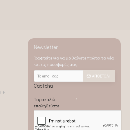
Newsletter
Γραφτείτε για να μαθαίνετε πρώτοι τα νέα
και τις προσφορές μας.
ΑΠΟΣΤΟΛΉ
Captcha
0μμ
Παρακαλώ
επαληθεύστε