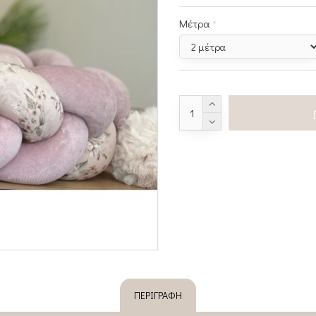
Μέτρα
ΠΕΡΙΓΡΑΦΉ