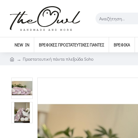
NEW IN
ΒΡΕΦΙΚΈΣ ΠΡΟΣΤΑΤΕΥΤΙΚΈΣ ΠΆΝΤΕΣ
ΒΡΕΦΙΚΆ
Προστατευτική πάντα πλεξούδα Soho