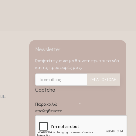
Newsletter
Γραφτείτε για να μαθαίνετε πρώτοι τα νέα
και τις προσφορές μας.
ΑΠΟΣΤΟΛΉ
Captcha
0μμ
Παρακαλώ
επαληθεύστε