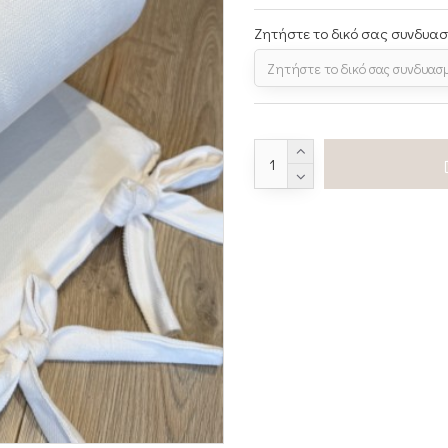
Ζητήστε το δικό σας συνδυα