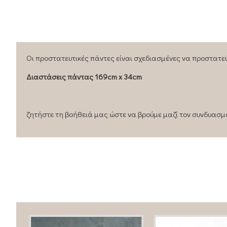
Οι προστατευτικές πάντες είναι σχεδιασμένες να προστατε
Διαστάσεις πάντας 169cm x 34cm
ζητήστε τη βοήθειά μας ώστε να βρούμε μαζί τον συνδυασμό 