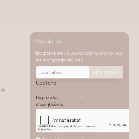
Newsletter
Γραφτείτε για να μαθαίνετε πρώτοι τα νέα
και τις προσφορές μας.
ΑΠΟΣΤΟΛΉ
Captcha
0μμ
Παρακαλώ
επαληθεύστε