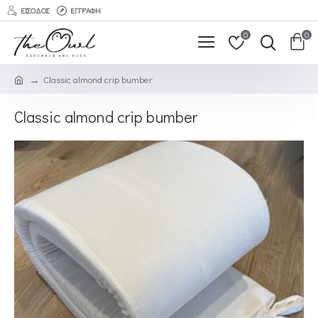
ΕΊΣΟΔΟΣ
ΕΓΓΡΑΦΉ
0
0
Classic almond crip bumber
Classic almond crip bumber