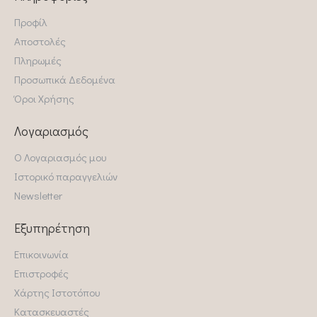
Προφίλ
Αποστολές
Πληρωμές
Προσωπικά Δεδομένα
Όροι Χρήσης
Λογαριασμός
Ο Λογαριασμός μου
Ιστορικό παραγγελιών
Newsletter
Εξυπηρέτηση
Επικοινωνία
Επιστροφές
Χάρτης Ιστοτόπου
Κατασκευαστές