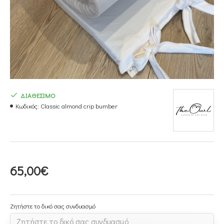
ΔΙΑΘΕΣΙΜΟ
Κωδικός:
Classic almond crip bumber
65,00€
Ζητήστε το δικό σας συνδυασμό