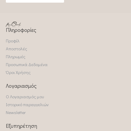
Πληροφορίες
Προφίλ
Αποστολές
Πληρωμές
Προσωπικά Δεδομένα
Όροι Χρήσης
Λογαριασμός
Ο Λογαριασμός μου
Ιστορικό παραγγελιών
Newsletter
Εξυπηρέτηση