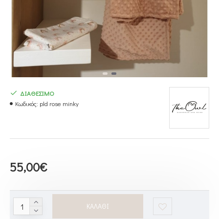
ΔΙΑΘΕΣΙΜΟ
Κωδικός:
pld rose minky
55,00€
ΚΑΛΆΘΙ