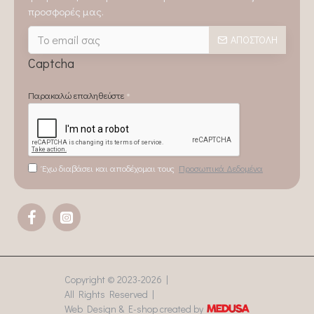
προσφορές μας.
ΑΠΟΣΤΟΛΉ
Captcha
Παρακαλώ επαληθεύστε
Έχω διαβάσει και αποδέχομαι τους
Προσωπικά Δεδομένα
Copyright © 2023-
2026 |
All Rights Reserved |
Web Design & E-shop created by