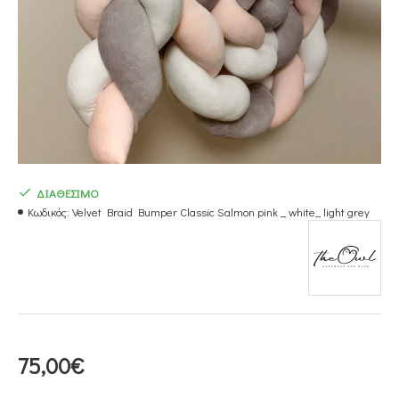
ΔΙΑΘΕΣΙΜΟ
Κωδικός:
Velvet Braid Bumper Classic Salmon pink _ white_ light grey
75,00€