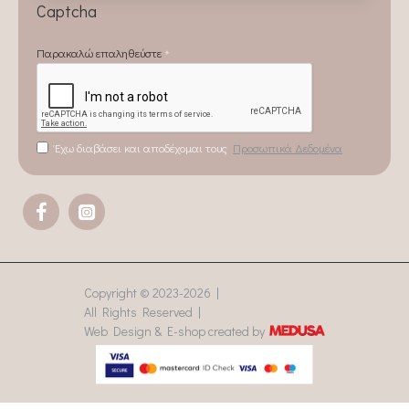
Captcha
Παρακαλώ επαληθεύστε
Έχω διαβάσει και αποδέχομαι τους
Προσωπικά Δεδομένα
Copyright © 2023-
2026 |
All Rights Reserved |
Web Design & E-shop created by