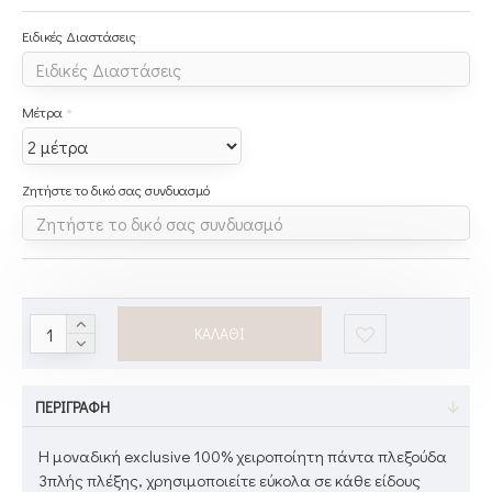
Ειδικές Διαστάσεις
Μέτρα
Ζητήστε το δικό σας συνδυασμό
ΚΑΛΆΘΙ
ΠΕΡΙΓΡΑΦΉ
Η μοναδική exclusive 100% χειροποίητη πάντα πλεξούδα
3πλής πλέξης, χρησιμοποιείτε εύκολα σε κάθε είδους