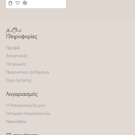
Πληροφορίες
Προφίλ
Αποστολές
Πληρωμές
Προσωπικά Δεδομένα
Όροι Χρήσης
Λογαριασμός
Ο Λογαριασμός μου
Ιστορικό παραγγελιών
Newsletter
Εξυπηρέτηση