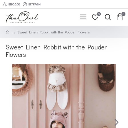
ΕΊΣΟΔΟΣ
ΕΓΓΡΑΦΉ
0
0
Sweet Linen Rabbit with the Pouder Flowers
Sweet Linen Rabbit with the Pouder
Flowers