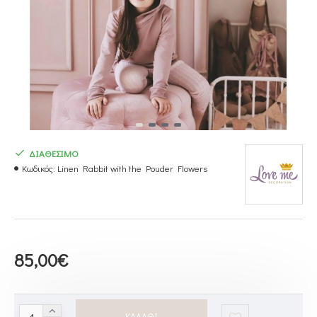
ΔΙΑΘΕΣΙΜΟ
Κωδικός:
Linen Rabbit with the Pouder Flowers
85,00€
ΚΑΛΆΘΙ