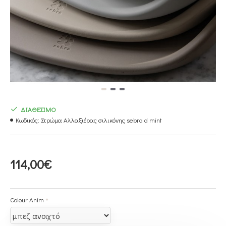
ΔΙΑΘΕΣΙΜΟ
Κωδικός:
Στρώμα Αλλαξιέρας σιλικόνης sebra d mint
114,00€
Colour Anim