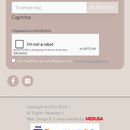
ΑΠΟΣΤΟΛΉ
Captcha
Παρακαλώ επαληθεύστε
Έχω διαβάσει και αποδέχομαι τους
Προσωπικά Δεδομένα
Copyright © 2023-
2026 |
All Rights Reserved |
Web Design & E-shop created by