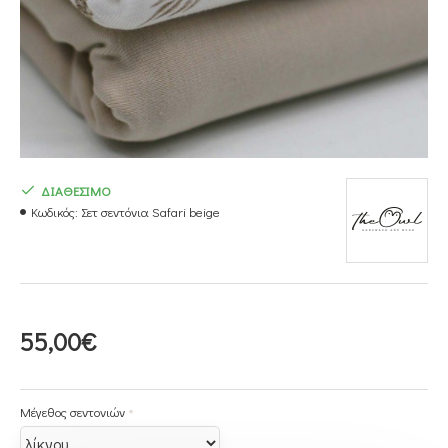
ΔΙΑΘΕΣΙΜΟ
Κωδικός:
Σετ σεντόνια Safari beige
55,00€
Μέγεθος σεντονιών