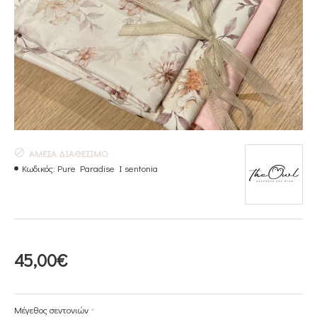
ΆΜΕΣΑ ΔΙΑΘΈΣΙΜΟ
Κωδικός:
Pure Paradise I sentonia
45,00€
Μέγεθος σεντονιών