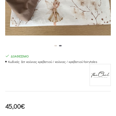
ΔΙΑΘΕΣΙΜΟ
Κωδικός:
Σετ κούνιας κρεβατιού / κούνιας / κρεβατιού fairytales
45,00€