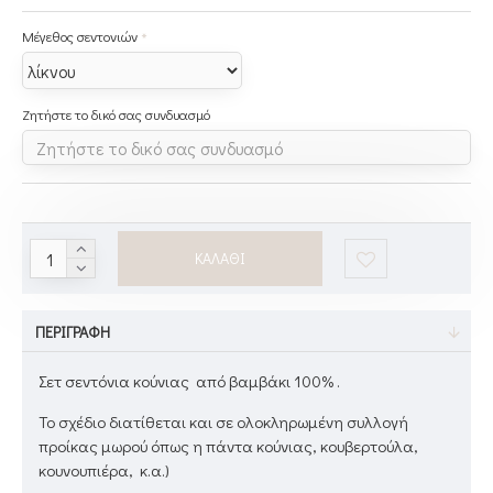
Μέγεθος σεντονιών
Ζητήστε το δικό σας συνδυασμό
ΚΑΛΆΘΙ
ΠΕΡΙΓΡΑΦΉ
Σετ σεντόνια κούνιας από βαμβάκι 100% .
To σχέδιο διατίθεται και σε ολοκληρωμένη συλλογή
προίκας μωρού όπως η πάντα κούνιας, κουβερτούλα,
κουνουπιέρα, κ.α.)