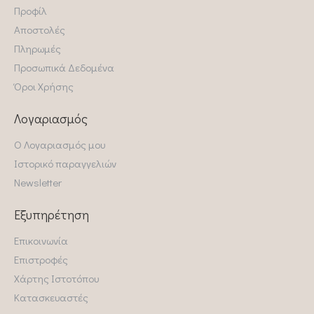
Προφίλ
Αποστολές
Πληρωμές
Προσωπικά Δεδομένα
Όροι Χρήσης
Λογαριασμός
Ο Λογαριασμός μου
Ιστορικό παραγγελιών
Newsletter
Εξυπηρέτηση
Επικοινωνία
Επιστροφές
Χάρτης Ιστοτόπου
Κατασκευαστές