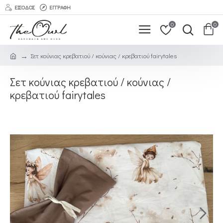
ΕΊΣΟΔΟΣ
ΕΓΓΡΑΦΉ
0
0
Σετ κούνιας κρεβατιού / κούνιας / κρεβατιού fairytales
Σετ κούνιας κρεβατιού / κούνιας /
κρεβατιού fairytales