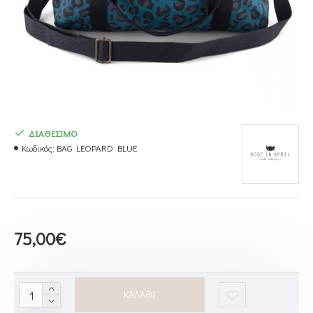
ΔΙΑΘΕΣΙΜΟ
Κωδικός:
BAG LEOPARD BLUE
75,00€
ΚΑΛΆΘΙ