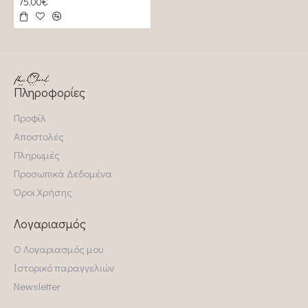
75,00€
Πληροφορίες
Προφίλ
Αποστολές
Πληρωμές
Προσωπικά Δεδομένα
Όροι Χρήσης
Λογαριασμός
Ο Λογαριασμός μου
Ιστορικό παραγγελιών
Newsletter