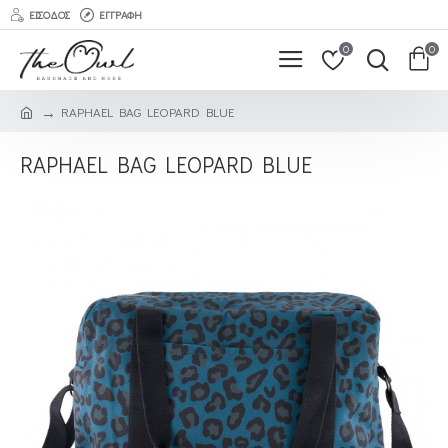
ΕΊΣΟΔΟΣ
ΕΓΓΡΑΦΉ
0
0
RAPHAEL BAG LEOPARD BLUE
RAPHAEL BAG LEOPARD BLUE