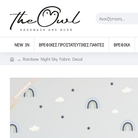
NEW IN
ΒΡΕΦΙΚΈΣ ΠΡΟΣΤΑΤΕΥΤΙΚΈΣ ΠΆΝΤΕΣ
ΒΡΕΦΙΚΆ
Rainbow Night Sky Fabric Decal
ΕΞΑΝΤΛΉΘΗΚΕ