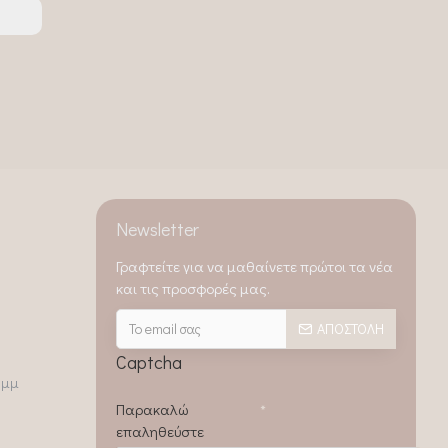
Newsletter
Γραφτείτε για να μαθαίνετε πρώτοι τα νέα
και τις προσφορές μας.
ΑΠΟΣΤΟΛΉ
Captcha
0μμ
Παρακαλώ
επαληθεύστε