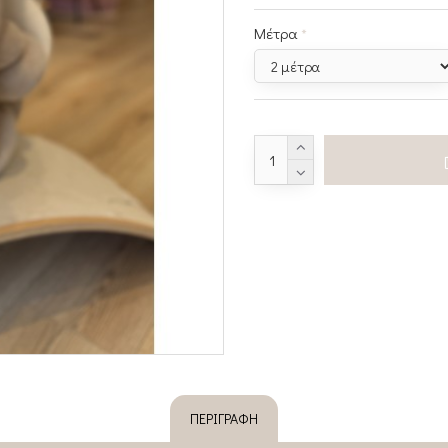
Μέτρα
ΠΕΡΙΓΡΑΦΉ