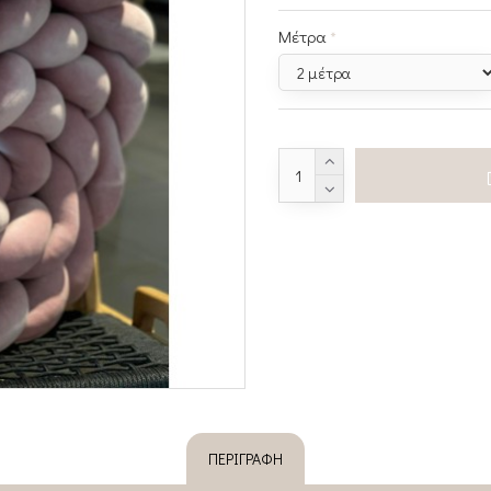
Μέτρα
ΠΕΡΙΓΡΑΦΉ