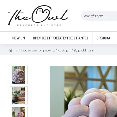
NEW IN
ΒΡΕΦΙΚΈΣ ΠΡΟΣΤΑΤΕΥΤΙΚΈΣ ΠΆΝΤΕΣ
ΒΡΕΦΙΚΆ
Προστατευτική πάντα 4 απλής πλέξης old rose