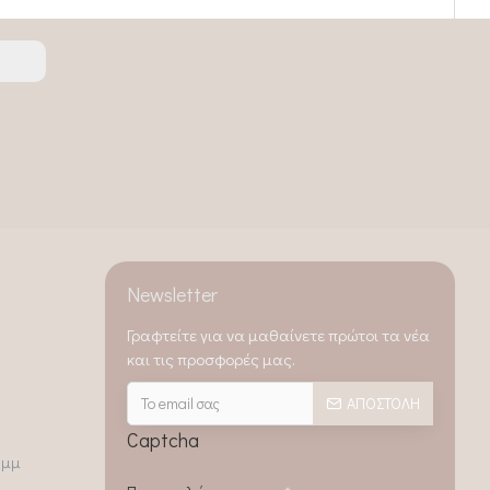
Newsletter
Γραφτείτε για να μαθαίνετε πρώτοι τα νέα
και τις προσφορές μας.
ΑΠΟΣΤΟΛΉ
Captcha
0μμ