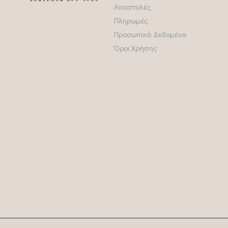
Αποστολές
Πληρωμές
Προσωπικά Δεδομένα
Όροι Χρήσης