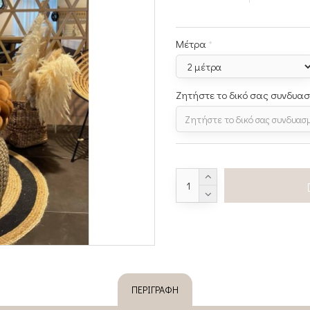
Μέτρα
Ζητήστε το δικό σας συνδυα
ΠΕΡΙΓΡΑΦΉ