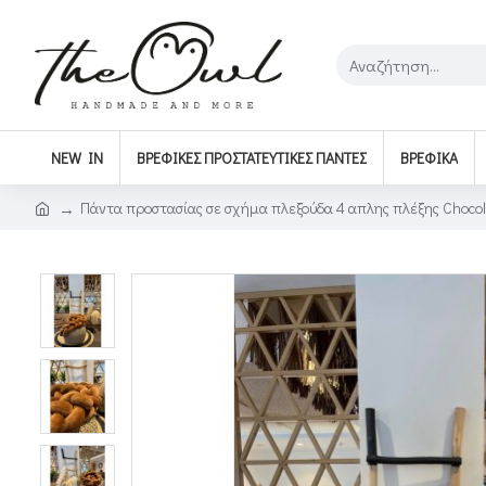
NEW IN
ΒΡΕΦΙΚΈΣ ΠΡΟΣΤΑΤΕΥΤΙΚΈΣ ΠΆΝΤΕΣ
ΒΡΕΦΙΚΆ
Πάντα προστασίας σε σχήμα πλεξούδα 4 απλης πλέξης Chocol