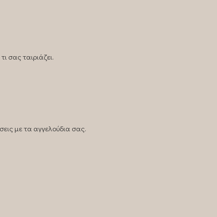
τι σας ταιριάζει.
σεις με τα αγγελούδια σας.