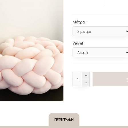
Μέτρα
Velvet
ΠΕΡΙΓΡΑΦΉ