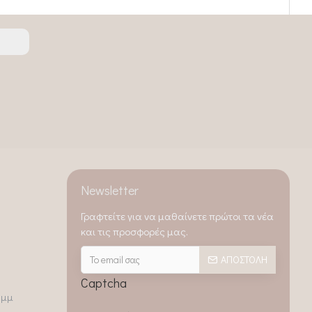
Newsletter
Γραφτείτε για να μαθαίνετε πρώτοι τα νέα
και τις προσφορές μας.
ΑΠΟΣΤΟΛΉ
Captcha
0μμ