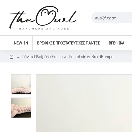
NEW IN
ΒΡΕΦΙΚΈΣ ΠΡΟΣΤΑΤΕΥΤΙΚΈΣ ΠΆΝΤΕΣ
ΒΡΕΦΙΚΆ
Πάντα Πλεξούδα Exclusive Pastel pinky BraidBumper