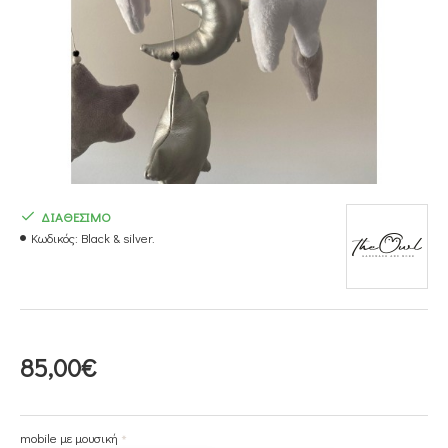
ΔΙΑΘΕΣΙΜΟ
Κωδικός:
Black & silver.
85,00€
mobile με μουσική