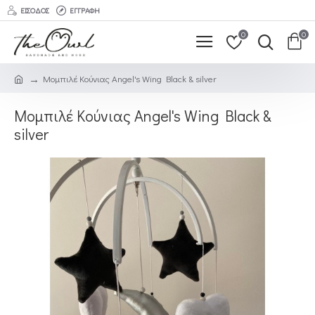
ΕΊΣΟΔΟΣ
ΕΓΓΡΑΦΉ
0
0
Μομπιλέ Κούνιας Angel's Wing Black & silver
Μομπιλέ Κούνιας Angel's Wing Black &
silver