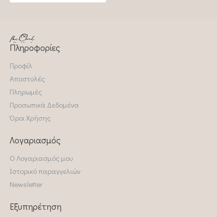
Πληροφορίες
Προφίλ
Αποστολές
Πληρωμές
Προσωπικά Δεδομένα
Όροι Χρήσης
Λογαριασμός
Ο Λογαριασμός μου
Ιστορικό παραγγελιών
Newsletter
Εξυπηρέτηση