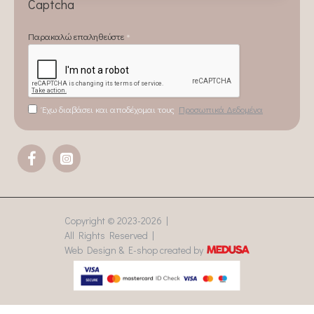
Captcha
Παρακαλώ επαληθεύστε
Έχω διαβάσει και αποδέχομαι τους
Προσωπικά Δεδομένα
Copyright © 2023-
2026 |
All Rights Reserved |
Web Design & E-shop created by