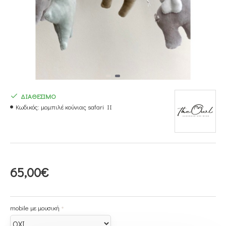
ΔΙΑΘΕΣΙΜΟ
Κωδικός:
μομπιλέ κούνιας safari II
65,00€
mobile με μουσική