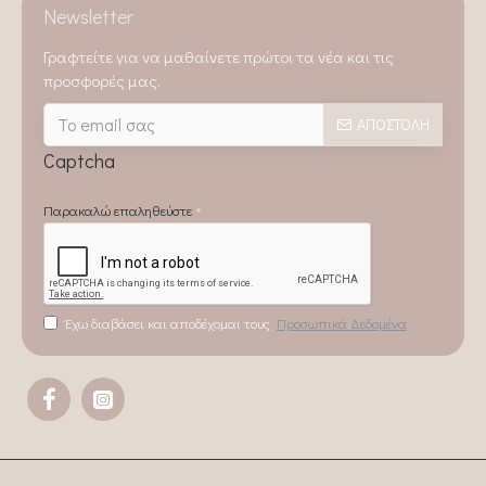
Newsletter
Γραφτείτε για να μαθαίνετε πρώτοι τα νέα και τις
προσφορές μας.
ΑΠΟΣΤΟΛΉ
Captcha
Παρακαλώ επαληθεύστε
Έχω διαβάσει και αποδέχομαι τους
Προσωπικά Δεδομένα