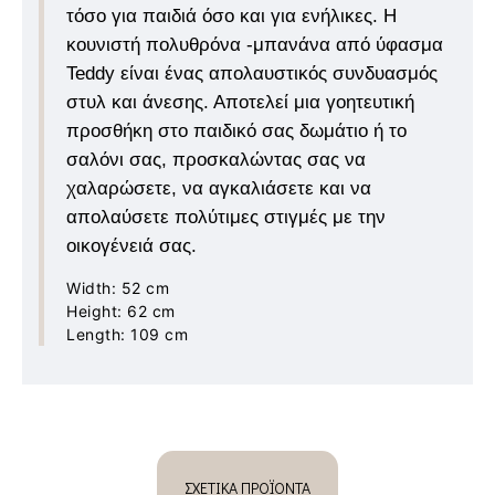
τόσο για παιδιά όσο και για ενήλικες. Η
κουνιστή πολυθρόνα -μπανάνα από ύφασμα
Teddy είναι ένας απολαυστικός συνδυασμός
στυλ και άνεσης. Αποτελεί μια γοητευτική
προσθήκη στο παιδικό σας δωμάτιο ή το
σαλόνι σας, προσκαλώντας σας να
χαλαρώσετε, να αγκαλιάσετε και να
απολαύσετε πολύτιμες στιγμές με την
οικογένειά σας.
Width:
52 cm
Height:
62 cm
Length:
109 cm
ΣΧΕΤΙΚΆ ΠΡΟΪΌΝΤΑ