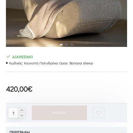
ΔΙΑΘΕΣΙΜΟ
Κωδικός:
Κουνιστή Πολυθρόνα Quax Banana sheep
420,00€
ΚΑΛΆΘΙ
ΠΕΡΙΓΡΑΦΉ