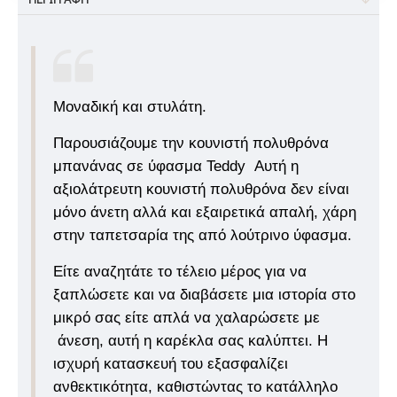
Μοναδική και στυλάτη.
Παρουσιάζουμε την κουνιστή πολυθρόνα
μπανάνας σε ύφασμα Teddy Αυτή η
αξιολάτρευτη κουνιστή πολυθρόνα δεν είναι
μόνο άνετη αλλά και εξαιρετικά απαλή, χάρη
στην ταπετσαρία της από λούτρινο ύφασμα.
Είτε αναζητάτε το τέλειο μέρος για να
ξαπλώσετε και να διαβάσετε μια ιστορία στο
μικρό σας είτε απλά να χαλαρώσετε με
άνεση, αυτή η καρέκλα σας καλύπτει. Η
ισχυρή κατασκευή του εξασφαλίζει
ανθεκτικότητα, καθιστώντας το κατάλληλο