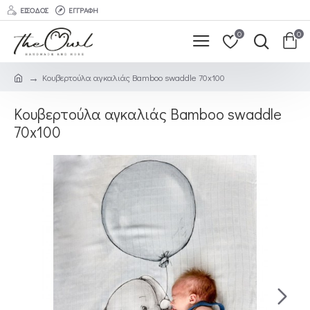
ΕΊΣΟΔΟΣ
ΕΓΓΡΑΦΉ
0
0
Κουβερτούλα αγκαλιάς Bamboo swaddle 70x100
Κουβερτούλα αγκαλιάς Bamboo swaddle
70x100