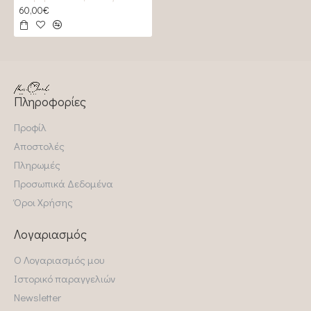
60,00€
Πληροφορίες
Προφίλ
Αποστολές
Πληρωμές
Προσωπικά Δεδομένα
Όροι Χρήσης
Λογαριασμός
Ο Λογαριασμός μου
Ιστορικό παραγγελιών
Newsletter