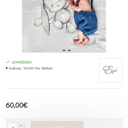
ΔΙΑΘΕΣΙΜΟ
Κωδικός:
70x100 the Balloon
60,00€
ΚΑΛΆΘΙ