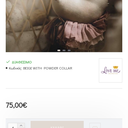
ΔΙΑΘΕΣΙΜΟ
Κωδικός:
BEIGE WITH POWDER COLLAR
75,00€
ΚΑΛΆΘΙ