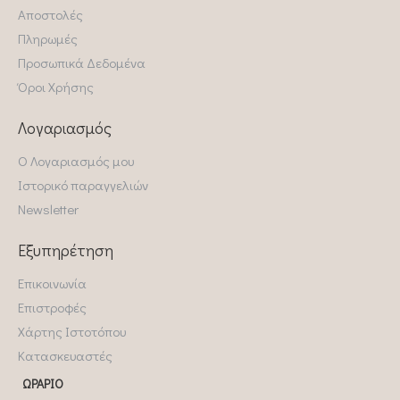
Αποστολές
Πληρωμές
Προσωπικά Δεδομένα
Όροι Χρήσης
Λογαριασμός
Ο Λογαριασμός μου
Ιστορικό παραγγελιών
Newsletter
Εξυπηρέτηση
Επικοινωνία
Επιστροφές
Χάρτης Ιστοτόπου
Κατασκευαστές
ΩΡΆΡΙΟ